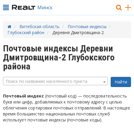
Минск
Витебская область
Почтовые индексы
Глубокский район
Деревня Дмитровщина-2
Почтовые индексы Деревни
Дмитровщина-2 Глубокского
района
Поиск по названию населенного пункта
Почтовый индекс
(почтовый код) — последовательность
букв или цифр, добавляемых к почтовому адресу с целью
облегчения сортировки почтовых отправлений. В настоящее
время большинство национальных почтовых служб
использует почтовые индексы (почтовые коды).