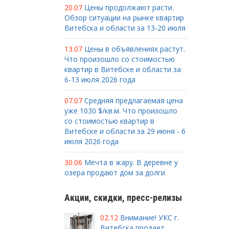
20.07
Цены продолжают расти.
Обзор ситуации на рынке квартир
Витебска и области за 13-20 июля
13.07
Цены в объявлениях растут.
Что произошло со стоимостью
квартир в Витебске и области за
6-13 июля 2026 года
07.07
Средняя предлагаемая цена
уже 1030 $/кв.м. Что произошло
со стоимостью квартир в
Витебске и области за 29 июня - 6
июля 2026 года
30.06
Мечта в жару. В деревне у
озера продают дом за долги
Акции, скидки, пресс-релизы
02.12
Внимание! УКС г.
Витебска продает