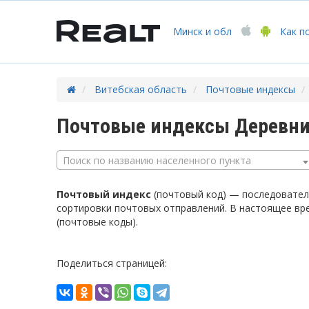
Минск
и обл
Как п
Витебская область
Почтовые индексы
Почтовые индексы Деревни
Поиск по названию населенного пункта
Почтовый индекс
(почтовый код) — последователь
сортировки почтовых отправлений. В настоящее вр
(почтовые коды).
Поделиться страницей: