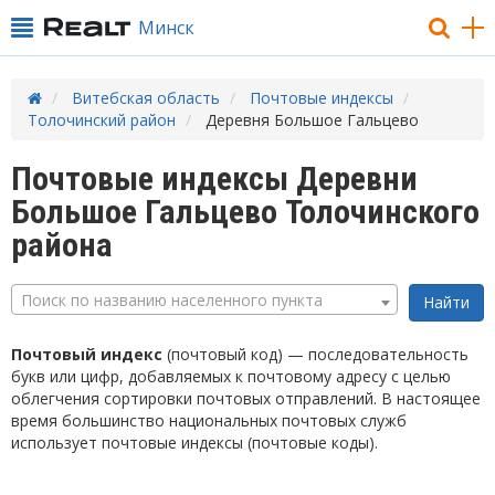
Минск
Витебская область
Почтовые индексы
Толочинский район
Деревня Большое Гальцево
Почтовые индексы Деревни
Большое Гальцево Толочинского
района
Поиск по названию населенного пункта
Почтовый индекс
(почтовый код) — последовательность
букв или цифр, добавляемых к почтовому адресу с целью
облегчения сортировки почтовых отправлений. В настоящее
время большинство национальных почтовых служб
использует почтовые индексы (почтовые коды).