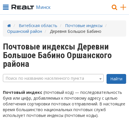
Минск
Витебская область
Почтовые индексы
Оршанский район
Деревня Большое Бабино
Почтовые индексы Деревни
Большое Бабино Оршанского
района
Поиск по названию населенного пункта
Почтовый индекс
(почтовый код) — последовательность
букв или цифр, добавляемых к почтовому адресу с целью
облегчения сортировки почтовых отправлений. В настоящее
время большинство национальных почтовых служб
использует почтовые индексы (почтовые коды).