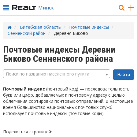
Минск
Витебская область
Почтовые индексы
Сенненский район
Деревня Биково
Почтовые индексы Деревни
Биково Сенненского района
Поиск по названию населенного пункта
Почтовый индекс
(почтовый код) — последовательность
букв или цифр, добавляемых к почтовому адресу с целью
облегчения сортировки почтовых отправлений. В настоящее
время большинство национальных почтовых служб
использует почтовые индексы (почтовые коды).
Поделиться страницей: