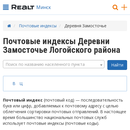
Минск
Почтовые индексы
Деревня Замосточье
Почтовые индексы Деревни
Замосточье Логойского района
Поиск по названию населенного пункта
В
Ц
Почтовый индекс
(почтовый код) — последовательность
букв или цифр, добавляемых к почтовому адресу с целью
облегчения сортировки почтовых отправлений. В настоящее
время большинство национальных почтовых служб
использует почтовые индексы (почтовые коды).