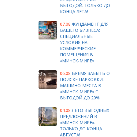
ВЫГОДОЙ. ТОЛЬКО ДО
КОНЦА ЛЕТА!
07.08
ФУНДАМЕНТ ДЛЯ
ВАШЕГО БИЗНЕСА:
СПЕЦИАЛЬНЫЕ
УСЛОВИЯ НА
КОММЕРЧЕСКИЕ
ПОМЕЩЕНИЯ В
«МИНСК-МИРЕ»
06.08
ВРЕМЯ ЗАБЫТЬ О
ПОИСКЕ ПАРКОВКИ:
МАШИНО-МЕСТА В
«МИНСК-МИРЕ» С
ВЫГОДОЙ ДО 20%
04.08
ЛЕТО ВЫГОДНЫХ
ПРЕДЛОЖЕНИЙ В
«МИНСК-МИРЕ».
ТОЛЬКО ДО КОНЦА
АВГУСТА!