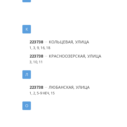
К
223738
КОЛЬЦЕВАЯ, УЛИЦА
1, 3, 9, 16, 18
223738
КРАСНООЗЕРСКАЯ, УЛИЦА
3, 10, 11
Л
223738
ЛЮБАНСКАЯ, УЛИЦА
1, 2, 5-9 НЕЧ, 15
О