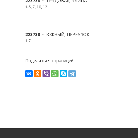
223738
ТРУДОВАЯ, УЛИЦА
1-5, 7, 10, 12
223738
ЮЖНЫЙ, ПЕРЕУЛОК
1-7
Поделиться страницей: