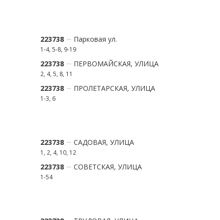
223738
Парковая ул.
1-4, 5-8, 9-19
223738
ПЕРВОМАЙСКАЯ, УЛИЦА
2, 4, 5, 8, 11
223738
ПРОЛЕТАРСКАЯ, УЛИЦА
1-3, 6
223738
САДОВАЯ, УЛИЦА
1, 2, 4, 10, 12
223738
СОВЕТСКАЯ, УЛИЦА
1-54