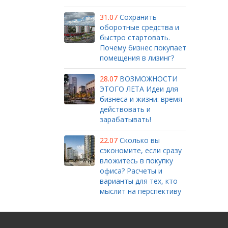
31.07
Сохранить
оборотные средства и
быстро стартовать.
Почему бизнес покупает
помещения в лизинг?
28.07
ВОЗМОЖНОСТИ
ЭТОГО ЛЕТА Идеи для
бизнеса и жизни: время
действовать и
зарабатывать!
22.07
Сколько вы
сэкономите, если сразу
вложитесь в покупку
офиса? Расчеты и
варианты для тех, кто
мыслит на перспективу