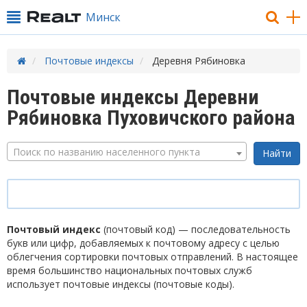
Минск
Почтовые индексы
Деревня Рябиновка
Почтовые индексы Деревни
Рябиновка Пуховичского района
Поиск по названию населенного пункта
Почтовый индекс
(почтовый код) — последовательность
букв или цифр, добавляемых к почтовому адресу с целью
облегчения сортировки почтовых отправлений. В настоящее
время большинство национальных почтовых служб
использует почтовые индексы (почтовые коды).