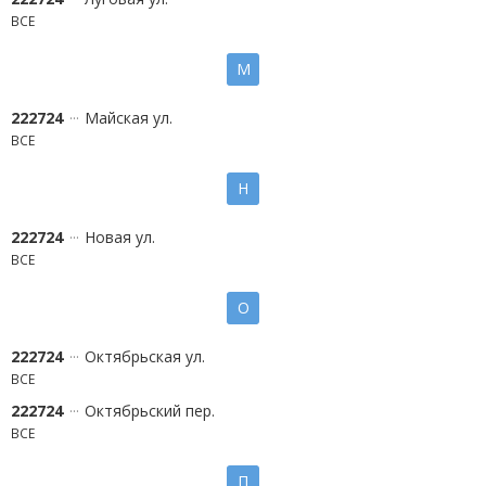
ВСЕ
М
222724
Майская ул.
ВСЕ
Н
222724
Новая ул.
ВСЕ
О
222724
Октябрьская ул.
ВСЕ
222724
Октябрьский пер.
ВСЕ
П