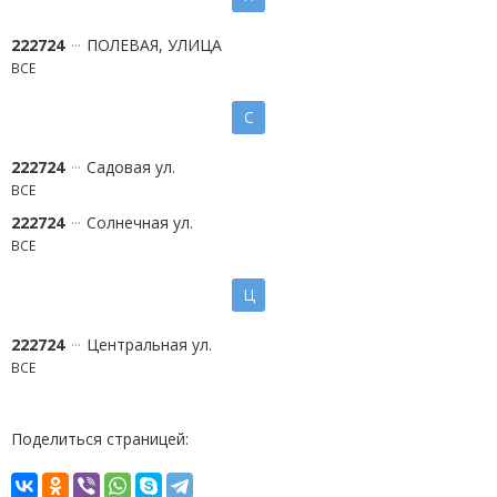
222724
ПОЛЕВАЯ, УЛИЦА
ВСЕ
С
222724
Садовая ул.
ВСЕ
222724
Солнечная ул.
ВСЕ
Ц
222724
Центральная ул.
ВСЕ
Поделиться страницей: