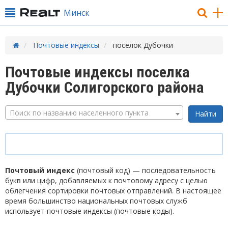
Минск
Почтовые индексы
поселок Дубочки
Почтовые индексы поселка
Дубочки Солигорского района
Поиск по названию населенного пункта
Почтовый индекс
(почтовый код) — последовательность
букв или цифр, добавляемых к почтовому адресу с целью
облегчения сортировки почтовых отправлений. В настоящее
время большинство национальных почтовых служб
использует почтовые индексы (почтовые коды).