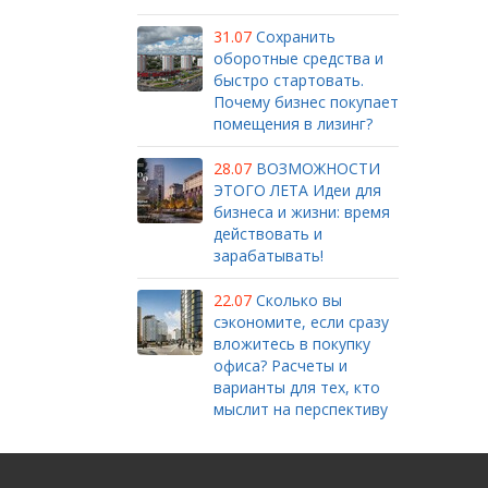
31.07
Сохранить
оборотные средства и
быстро стартовать.
Почему бизнес покупает
помещения в лизинг?
28.07
ВОЗМОЖНОСТИ
ЭТОГО ЛЕТА Идеи для
бизнеса и жизни: время
действовать и
зарабатывать!
22.07
Сколько вы
сэкономите, если сразу
вложитесь в покупку
офиса? Расчеты и
варианты для тех, кто
мыслит на перспективу