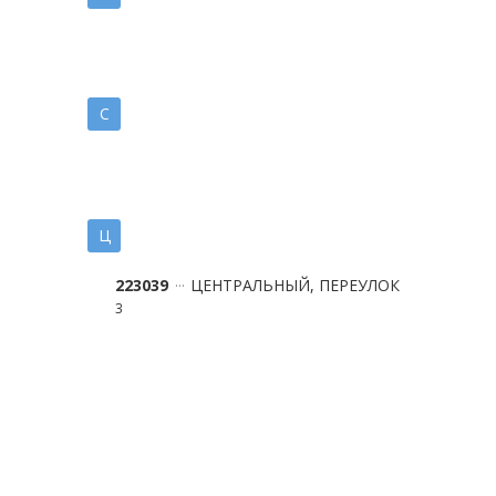
С
Ц
223039
ЦЕНТРАЛЬНЫЙ, ПЕРЕУЛОК
3