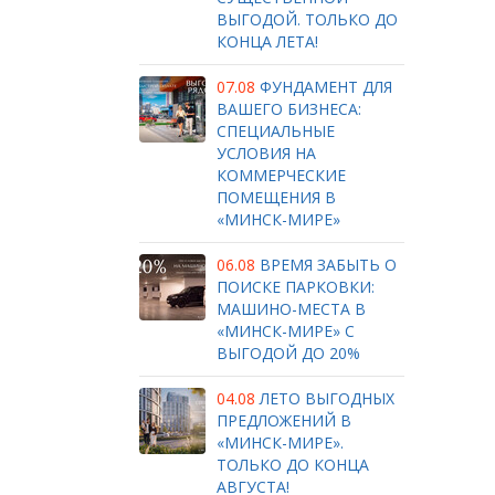
ВЫГОДОЙ. ТОЛЬКО ДО
КОНЦА ЛЕТА!
07.08
ФУНДАМЕНТ ДЛЯ
ВАШЕГО БИЗНЕСА:
СПЕЦИАЛЬНЫЕ
УСЛОВИЯ НА
КОММЕРЧЕСКИЕ
ПОМЕЩЕНИЯ В
«МИНСК-МИРЕ»
06.08
ВРЕМЯ ЗАБЫТЬ О
ПОИСКЕ ПАРКОВКИ:
МАШИНО-МЕСТА В
«МИНСК-МИРЕ» С
ВЫГОДОЙ ДО 20%
04.08
ЛЕТО ВЫГОДНЫХ
ПРЕДЛОЖЕНИЙ В
«МИНСК-МИРЕ».
ТОЛЬКО ДО КОНЦА
АВГУСТА!