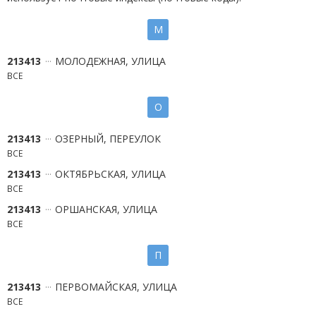
М
213413
МОЛОДЕЖНАЯ, УЛИЦА
ВСЕ
О
213413
ОЗЕРНЫЙ, ПЕРЕУЛОК
ВСЕ
213413
ОКТЯБРЬСКАЯ, УЛИЦА
ВСЕ
213413
ОРШАНСКАЯ, УЛИЦА
ВСЕ
П
213413
ПЕРВОМАЙСКАЯ, УЛИЦА
ВСЕ