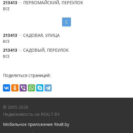
213413
ПЕРВОМАЙСКИЙ, ПЕРЕУЛОК
ВСЕ
С
213413
САДОВАЯ, УЛИЦА
ВСЕ
213413
САДОВЫЙ, ПЕРЕУЛОК
ВСЕ
Поделиться страницей:
© 2005-2026
Недвижимость на REALT.BY
Мобильное приложение Realt.by