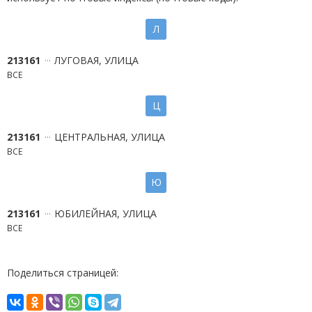
Л
213161
ЛУГОВАЯ, УЛИЦА
ВСЕ
Ц
213161
ЦЕНТРАЛЬНАЯ, УЛИЦА
ВСЕ
Ю
213161
ЮБИЛЕЙНАЯ, УЛИЦА
ВСЕ
Поделиться страницей: