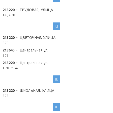
213220
ТРУДОВАЯ, УЛИЦА
1-6, 7-20
Ц
213220
ЦВЕТОЧНАЯ, УЛИЦА
ВСЕ
213645
Центральная ул.
ВСЕ
213220
Центральная ул.
1-20, 21-42
Ш
213220
ШКОЛЬНАЯ, УЛИЦА
ВСЕ
Ю