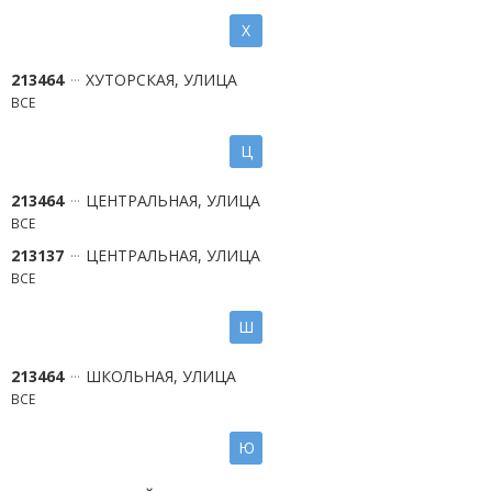
Х
213464
ХУТОРСКАЯ, УЛИЦА
ВСЕ
Ц
213464
ЦЕНТРАЛЬНАЯ, УЛИЦА
ВСЕ
213137
ЦЕНТРАЛЬНАЯ, УЛИЦА
ВСЕ
Ш
213464
ШКОЛЬНАЯ, УЛИЦА
ВСЕ
Ю