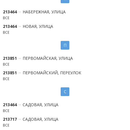
213464
НАБЕРЕЖНАЯ, УЛИЦА
ВСЕ
213464
НОВАЯ, УЛИЦА
ВСЕ
П
213851
ПЕРВОМАЙСКАЯ, УЛИЦА
ВСЕ
213851
ПЕРВОМАЙСКИЙ, ПЕРЕУЛОК
ВСЕ
С
213464
САДОВАЯ, УЛИЦА
ВСЕ
213717
САДОВАЯ, УЛИЦА
ВСЕ