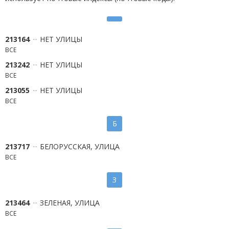
213164
НЕТ УЛИЦЫ
ВСЕ
213242
НЕТ УЛИЦЫ
ВСЕ
213055
НЕТ УЛИЦЫ
ВСЕ
Б
213717
БЕЛОРУССКАЯ, УЛИЦА
ВСЕ
З
213464
ЗЕЛЕНАЯ, УЛИЦА
ВСЕ