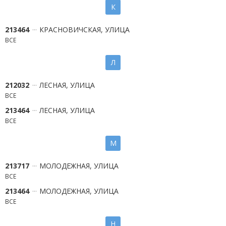
К
213464
КРАСНОВИЧСКАЯ, УЛИЦА
ВСЕ
Л
212032
ЛЕСНАЯ, УЛИЦА
ВСЕ
213464
ЛЕСНАЯ, УЛИЦА
ВСЕ
М
213717
МОЛОДЕЖНАЯ, УЛИЦА
ВСЕ
213464
МОЛОДЕЖНАЯ, УЛИЦА
ВСЕ
Н