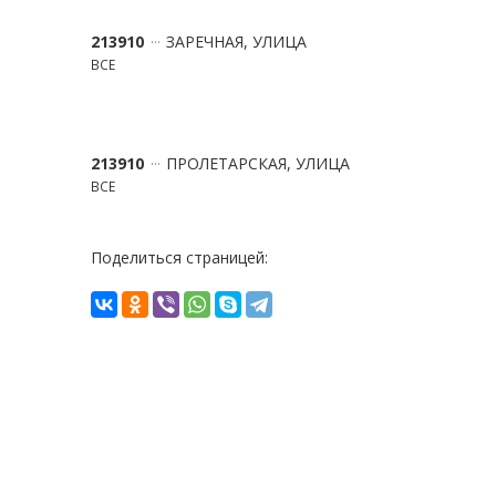
213910
ЗАРЕЧНАЯ, УЛИЦА
ВСЕ
213910
ПРОЛЕТАРСКАЯ, УЛИЦА
ВСЕ
Поделиться страницей: