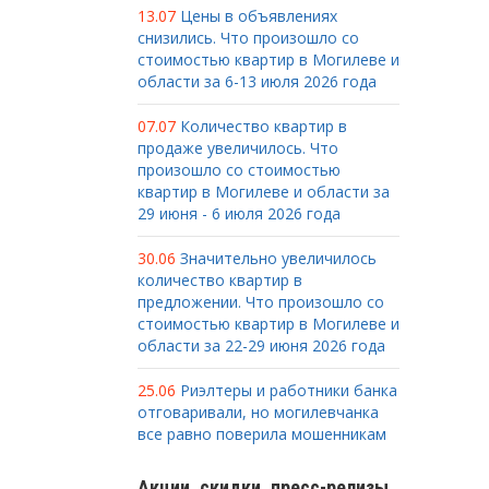
13.07
Цены в объявлениях
снизились. Что произошло со
стоимостью квартир в Могилеве и
области за 6-13 июля 2026 года
07.07
Количество квартир в
продаже увеличилось. Что
произошло со стоимостью
квартир в Могилеве и области за
29 июня - 6 июля 2026 года
30.06
Значительно увеличилось
количество квартир в
предложении. Что произошло со
стоимостью квартир в Могилеве и
области за 22-29 июня 2026 года
25.06
Риэлтеры и работники банка
отговаривали, но могилевчанка
все равно поверила мошенникам
Акции, скидки, пресс-релизы