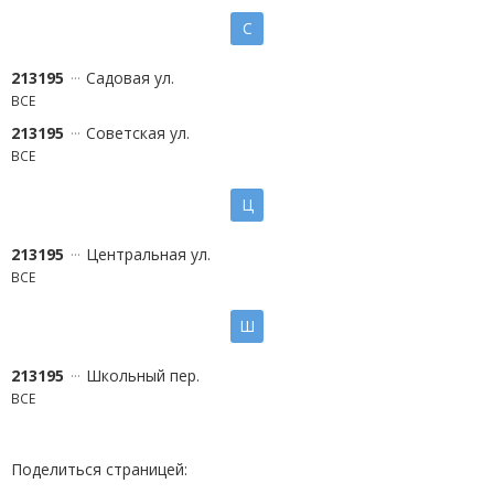
С
213195
Садовая ул.
ВСЕ
213195
Советская ул.
ВСЕ
Ц
213195
Центральная ул.
ВСЕ
Ш
213195
Школьный пер.
ВСЕ
Поделиться страницей: