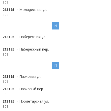
ВСЕ
213195
Молодежная ул.
ВСЕ
Н
213195
Набережная ул.
ВСЕ
213195
Набережный пер.
ВСЕ
П
213195
Парковая ул.
ВСЕ
213195
Парковый пер.
ВСЕ
213195
Пролетарская ул.
ВСЕ