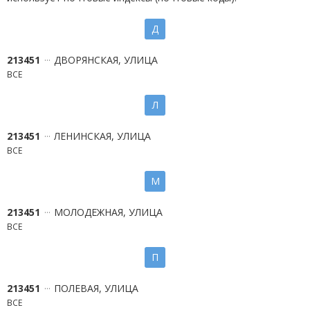
Д
213451
ДВОРЯНСКАЯ, УЛИЦА
ВСЕ
Л
213451
ЛЕНИНСКАЯ, УЛИЦА
ВСЕ
М
213451
МОЛОДЕЖНАЯ, УЛИЦА
ВСЕ
П
213451
ПОЛЕВАЯ, УЛИЦА
ВСЕ