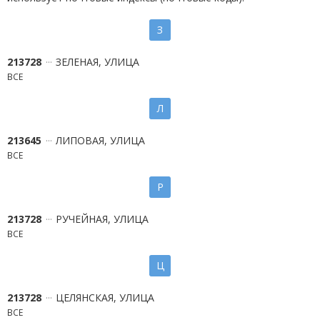
З
213728
ЗЕЛЕНАЯ, УЛИЦА
ВСЕ
Л
213645
ЛИПОВАЯ, УЛИЦА
ВСЕ
Р
213728
РУЧЕЙНАЯ, УЛИЦА
ВСЕ
Ц
213728
ЦЕЛЯНСКАЯ, УЛИЦА
ВСЕ