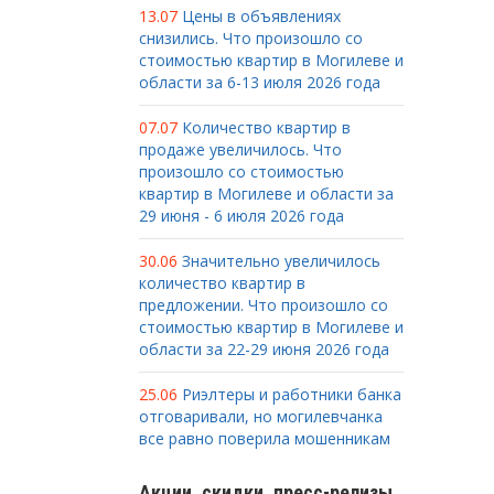
13.07
Цены в объявлениях
снизились. Что произошло со
стоимостью квартир в Могилеве и
области за 6-13 июля 2026 года
07.07
Количество квартир в
продаже увеличилось. Что
произошло со стоимостью
квартир в Могилеве и области за
29 июня - 6 июля 2026 года
30.06
Значительно увеличилось
количество квартир в
предложении. Что произошло со
стоимостью квартир в Могилеве и
области за 22-29 июня 2026 года
25.06
Риэлтеры и работники банка
отговаривали, но могилевчанка
все равно поверила мошенникам
Акции, скидки, пресс-релизы