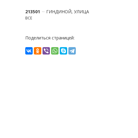
213501
ГИНДИНОЙ, УЛИЦА
ВСЕ
Поделиться страницей: