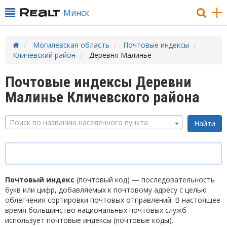
Минск
Могилевская область
Почтовые индексы
Кличевский район
Деревня Малинье
Почтовые индексы Деревни
Малинье Кличевского района
Поиск по названию населенного пункта
Почтовый индекс
(почтовый код) — последовательность
букв или цифр, добавляемых к почтовому адресу с целью
облегчения сортировки почтовых отправлений. В настоящее
время большинство национальных почтовых служб
использует почтовые индексы (почтовые коды).