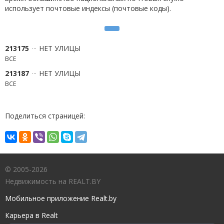
использует почтовые индексы (почтовые коды).
213175
НЕТ УЛИЦЫ
ВСЕ
213187
НЕТ УЛИЦЫ
ВСЕ
Поделиться страницей:
© 2005-2026
Недвижимость на REALT.BY
Мобильное приложение Realt.by
Карьера в Realt