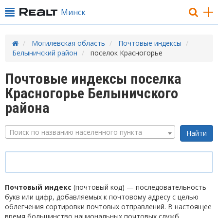
Минск
Могилевская область
Почтовые индексы
Белыничский район
поселок Красногорье
Почтовые индексы поселка
Красногорье Белыничского
района
Поиск по названию населенного пункта
Почтовый индекс
(почтовый код) — последовательность
букв или цифр, добавляемых к почтовому адресу с целью
облегчения сортировки почтовых отправлений. В настоящее
время большинство национальных почтовых служб