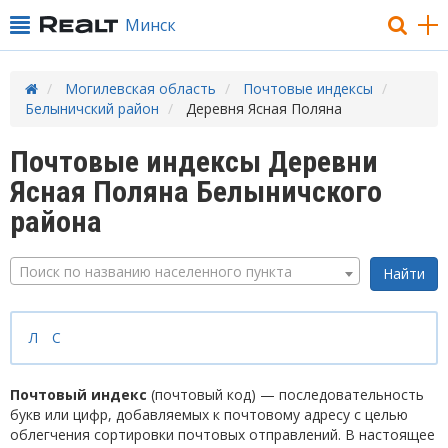
Минск
Могилевская область
Почтовые индексы
Белыничский район
Деревня Ясная Поляна
Почтовые индексы Деревни
Ясная Поляна Белыничского
района
Поиск по названию населенного пункта
Л
С
Почтовый индекс
(почтовый код) — последовательность
букв или цифр, добавляемых к почтовому адресу с целью
облегчения сортировки почтовых отправлений. В настоящее