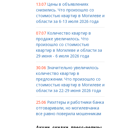
13.07
Цены в объявлениях
снизились. Что произошло со
стоимостью квартир в Могилеве и
области за 6-13 июля 2026 года
07.07
Количество квартир в
продаже увеличилось. Что
произошло со стоимостью
квартир в Могилеве и области за
29 июня - 6 июля 2026 года
30.06
Значительно увеличилось
количество квартир в
предложении. Что произошло со
стоимостью квартир в Могилеве и
области за 22-29 июня 2026 года
25.06
Риэлтеры и работники банка
отговаривали, но могилевчанка
все равно поверила мошенникам
Акции, скидки, пресс-релизы