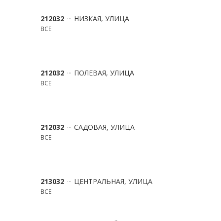
212032
НИЗКАЯ, УЛИЦА
ВСЕ
212032
ПОЛЕВАЯ, УЛИЦА
ВСЕ
212032
САДОВАЯ, УЛИЦА
ВСЕ
213032
ЦЕНТРАЛЬНАЯ, УЛИЦА
ВСЕ