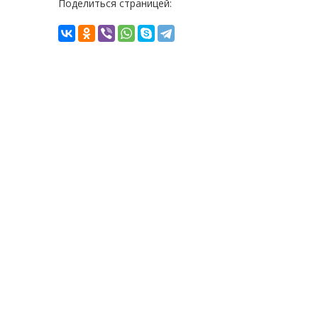
Поделиться страницей: