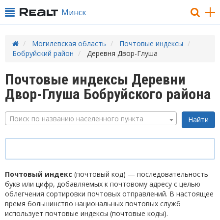
Минск
Могилевская область
Почтовые индексы
Бобруйский район
Деревня Двор-Глуша
Почтовые индексы Деревни
Двор-Глуша Бобруйского района
Поиск по названию населенного пункта
Почтовый индекс
(почтовый код) — последовательность
букв или цифр, добавляемых к почтовому адресу с целью
облегчения сортировки почтовых отправлений. В настоящее
время большинство национальных почтовых служб
использует почтовые индексы (почтовые коды).