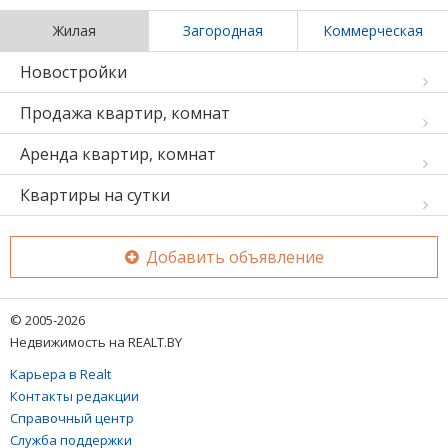
Жилая
Загородная
Коммерческая
Новостройки
Продажа квартир, комнат
Аренда квартир, комнат
Квартиры на сутки
Добавить объявление
© 2005-2026
Недвижимость на REALT.BY
Карьера в Realt
Контакты редакции
Справочный центр
Служба поддержки