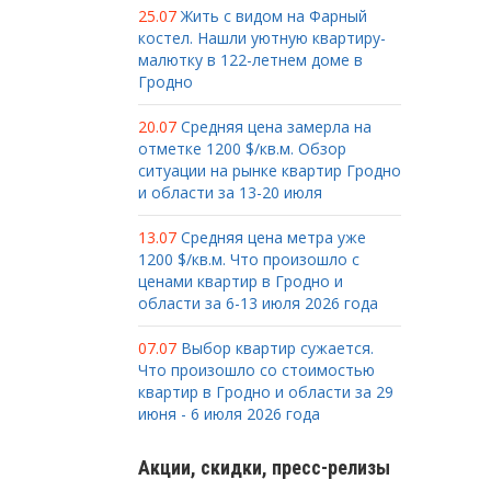
25.07
Жить с видом на Фарный
костел. Нашли уютную квартиру-
малютку в 122-летнем доме в
Гродно
20.07
Средняя цена замерла на
отметке 1200 $/кв.м. Обзор
ситуации на рынке квартир Гродно
и области за 13-20 июля
13.07
Средняя цена метра уже
1200 $/кв.м. Что произошло с
ценами квартир в Гродно и
области за 6-13 июля 2026 года
07.07
Выбор квартир сужается.
Что произошло со стоимостью
квартир в Гродно и области за 29
июня - 6 июля 2026 года
Акции, скидки, пресс-релизы