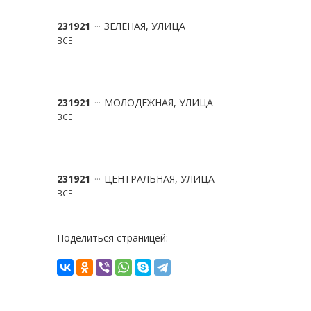
231921
ЗЕЛЕНАЯ, УЛИЦА
ВСЕ
231921
МОЛОДЕЖНАЯ, УЛИЦА
ВСЕ
231921
ЦЕНТРАЛЬНАЯ, УЛИЦА
ВСЕ
Поделиться страницей: