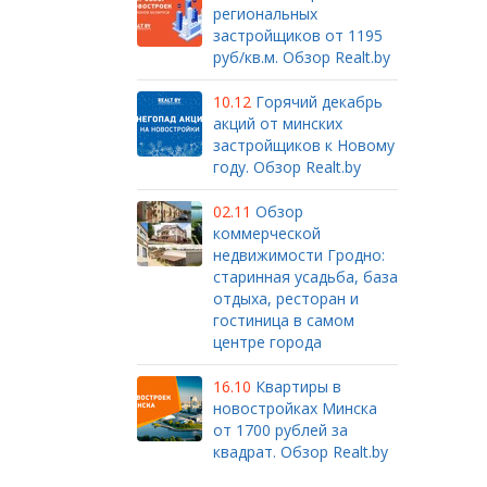
региональных
застройщиков от 1195
руб/кв.м. Обзор Realt.by
10.12
Горячий декабрь
акций от минских
застройщиков к Новому
году. Обзор Realt.by
02.11
Обзор
коммерческой
недвижимости Гродно:
старинная усадьба, база
отдыха, ресторан и
гостиница в самом
центре города
16.10
Квартиры в
новостройках Минска
от 1700 рублей за
квадрат. Обзор Realt.by