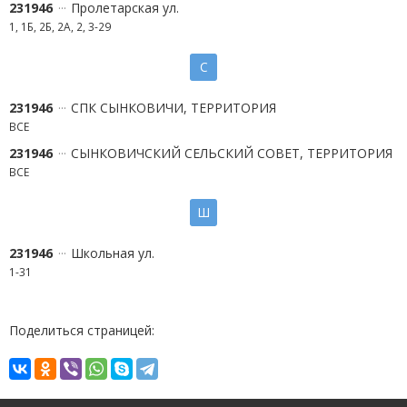
231946
Пролетарская ул.
1, 1Б, 2Б, 2А, 2, 3-29
С
231946
СПК СЫНКОВИЧИ, ТЕРРИТОРИЯ
ВСЕ
231946
СЫНКОВИЧСКИЙ СЕЛЬСКИЙ СОВЕТ, ТЕРРИТОРИЯ
ВСЕ
Ш
231946
Школьная ул.
1-31
Поделиться страницей: