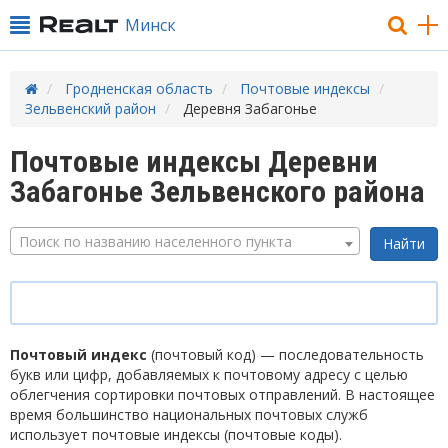
Минск
Гродненская область
Почтовые индексы
Зельвенский район
Деревня Забагонье
Почтовые индексы Деревни
Забагонье Зельвенского района
Поиск по названию населенного пункта
Почтовый индекс
(почтовый код) — последовательность
букв или цифр, добавляемых к почтовому адресу с целью
облегчения сортировки почтовых отправлений. В настоящее
время большинство национальных почтовых служб
использует почтовые индексы (почтовые коды).