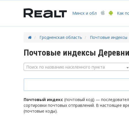
Минск
и обл
Как п
Гродненская область
Почтовые индексы
Почтовые индексы Деревни
Поиск по названию населенного пункта
Почтовый индекс
(почтовый код) — последователь
сортировки почтовых отправлений. В настоящее вр
(почтовые коды).