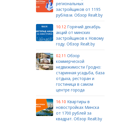
региональных
застройщиков от 1195
руб/кв.м. Обзор Realt.by
10.12
Горячий декабрь
акций от минских
застройщиков к Новому
году. Обзор Realt.by
02.11
Обзор
коммерческой
недвижимости Гродно:
старинная усадьба, база
отдыха, ресторан и
гостиница в самом
центре города
16.10
Квартиры в
новостройках Минска
от 1700 рублей за
квадрат. Обзор Realt.by