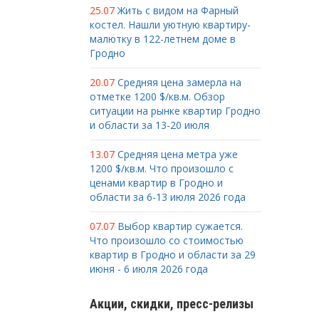
25.07
Жить с видом на Фарный
костел. Нашли уютную квартиру-
малютку в 122-летнем доме в
Гродно
20.07
Средняя цена замерла на
отметке 1200 $/кв.м. Обзор
ситуации на рынке квартир Гродно
и области за 13-20 июля
13.07
Средняя цена метра уже
1200 $/кв.м. Что произошло с
ценами квартир в Гродно и
области за 6-13 июля 2026 года
07.07
Выбор квартир сужается.
Что произошло со стоимостью
квартир в Гродно и области за 29
июня - 6 июля 2026 года
Акции, скидки, пресс-релизы