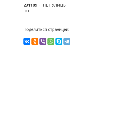
231109
НЕТ УЛИЦЫ
ВСЕ
Поделиться страницей: