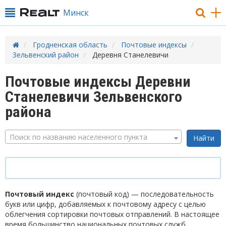
Минск
Гродненская область
Почтовые индексы
Зельвенский район
Деревня Станелевичи
Почтовые индексы Деревни
Станелевичи Зельвенского
района
Поиск по названию населенного пункта
Почтовый индекс
(почтовый код) — последовательность
букв или цифр, добавляемых к почтовому адресу с целью
облегчения сортировки почтовых отправлений. В настоящее
время большинство национальных почтовых служб