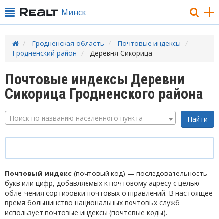
Минск
Гродненская область
Почтовые индексы
Гродненский район
Деревня Сикорица
Почтовые индексы Деревни
Сикорица Гродненского района
Поиск по названию населенного пункта
Почтовый индекс
(почтовый код) — последовательность
букв или цифр, добавляемых к почтовому адресу с целью
облегчения сортировки почтовых отправлений. В настоящее
время большинство национальных почтовых служб
использует почтовые индексы (почтовые коды).