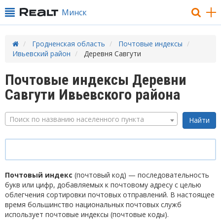
Минск
Гродненская область
Почтовые индексы
Ивьевский район
Деревня Савгути
Почтовые индексы Деревни
Савгути Ивьевского района
Поиск по названию населенного пункта
Почтовый индекс
(почтовый код) — последовательность
букв или цифр, добавляемых к почтовому адресу с целью
облегчения сортировки почтовых отправлений. В настоящее
время большинство национальных почтовых служб
использует почтовые индексы (почтовые коды).