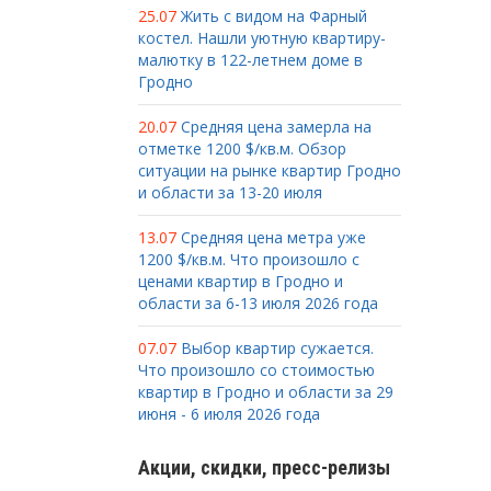
25.07
Жить с видом на Фарный
костел. Нашли уютную квартиру-
малютку в 122-летнем доме в
Гродно
20.07
Средняя цена замерла на
отметке 1200 $/кв.м. Обзор
ситуации на рынке квартир Гродно
и области за 13-20 июля
13.07
Средняя цена метра уже
1200 $/кв.м. Что произошло с
ценами квартир в Гродно и
области за 6-13 июля 2026 года
07.07
Выбор квартир сужается.
Что произошло со стоимостью
квартир в Гродно и области за 29
июня - 6 июля 2026 года
Акции, скидки, пресс-релизы