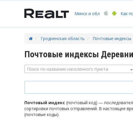
Минск
и обл
Как п
Гродненская область
Почтовые индексы
Почтовые индексы Деревни
Поиск по названию населенного пункта
Почтовый индекс
(почтовый код) — последователь
сортировки почтовых отправлений. В настоящее вр
(почтовые коды).