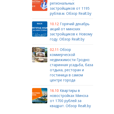
региональных
застройщиков от 1195
руб/кв.м. Обзор Realt.by
10.12
Горячий декабрь
акций от минских
застройщиков к Новому
году. Обзор Realt.by
02.11
Обзор
коммерческой
недвижимости Гродно:
старинная усадьба, база
отдыха, ресторан и
гостиница в самом
центре города
16.10
Квартиры в
новостройках Минска
от 1700 рублей за
квадрат. Обзор Realt.by