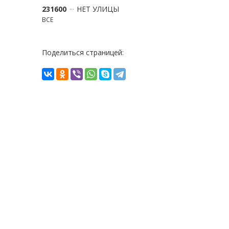
231600
НЕТ УЛИЦЫ
ВСЕ
Поделиться страницей: