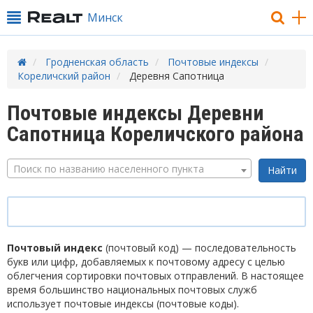
Минск
Гродненская область
Почтовые индексы
Кореличский район
Деревня Сапотница
Почтовые индексы Деревни
Сапотница Кореличского района
Поиск по названию населенного пункта
Почтовый индекс
(почтовый код) — последовательность
букв или цифр, добавляемых к почтовому адресу с целью
облегчения сортировки почтовых отправлений. В настоящее
время большинство национальных почтовых служб
использует почтовые индексы (почтовые коды).