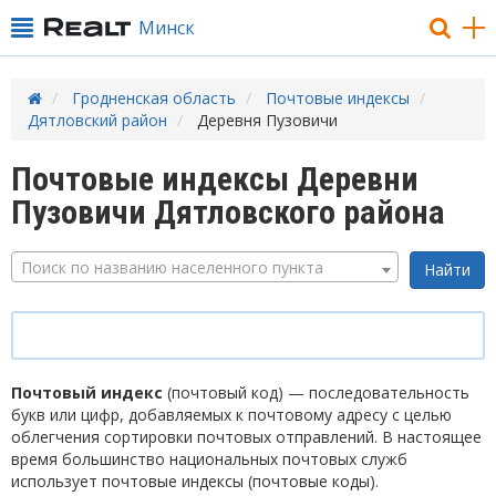
Минск
Гродненская область
Почтовые индексы
Дятловский район
Деревня Пузовичи
Почтовые индексы Деревни
Пузовичи Дятловского района
Поиск по названию населенного пункта
Почтовый индекс
(почтовый код) — последовательность
букв или цифр, добавляемых к почтовому адресу с целью
облегчения сортировки почтовых отправлений. В настоящее
время большинство национальных почтовых служб
использует почтовые индексы (почтовые коды).