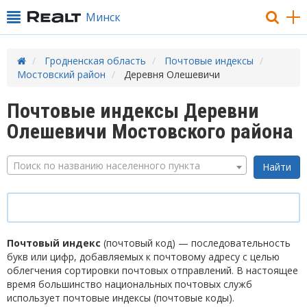
Минск
Гродненская область
Почтовые индексы
Мостовский район
Деревня Олешевичи
Почтовые индексы Деревни
Олешевичи Мостовского района
Поиск по названию населенного пункта
Почтовый индекс
(почтовый код) — последовательность
букв или цифр, добавляемых к почтовому адресу с целью
облегчения сортировки почтовых отправлений. В настоящее
время большинство национальных почтовых служб
использует почтовые индексы (почтовые коды).