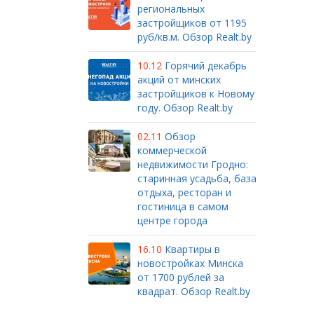
региональных
застройщиков от 1195
руб/кв.м. Обзор Realt.by
10.12
Горячий декабрь
акций от минских
застройщиков к Новому
году. Обзор Realt.by
02.11
Обзор
коммерческой
недвижимости Гродно:
старинная усадьба, база
отдыха, ресторан и
гостиница в самом
центре города
16.10
Квартиры в
новостройках Минска
от 1700 рублей за
квадрат. Обзор Realt.by