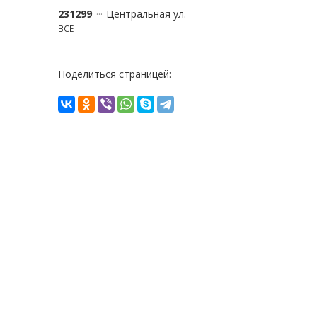
231299
Центральная ул.
ВСЕ
Поделиться страницей: