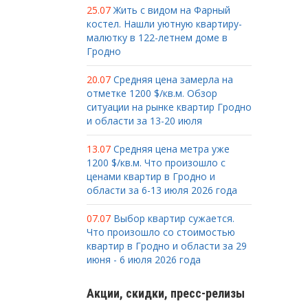
25.07
Жить с видом на Фарный
костел. Нашли уютную квартиру-
малютку в 122-летнем доме в
Гродно
20.07
Средняя цена замерла на
отметке 1200 $/кв.м. Обзор
ситуации на рынке квартир Гродно
и области за 13-20 июля
13.07
Средняя цена метра уже
1200 $/кв.м. Что произошло с
ценами квартир в Гродно и
области за 6-13 июля 2026 года
07.07
Выбор квартир сужается.
Что произошло со стоимостью
квартир в Гродно и области за 29
июня - 6 июля 2026 года
Акции, скидки, пресс-релизы