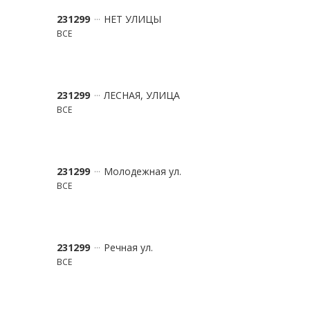
231299
НЕТ УЛИЦЫ
ВСЕ
231299
ЛЕСНАЯ, УЛИЦА
ВСЕ
231299
Молодежная ул.
ВСЕ
231299
Речная ул.
ВСЕ