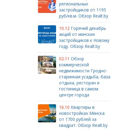
региональных
застройщиков от 1195
руб/кв.м. Обзор Realt.by
10.12
Горячий декабрь
акций от минских
застройщиков к Новому
году. Обзор Realt.by
02.11
Обзор
коммерческой
недвижимости Гродно:
старинная усадьба, база
отдыха, ресторан и
гостиница в самом
центре города
16.10
Квартиры в
новостройках Минска
от 1700 рублей за
квадрат. Обзор Realt.by