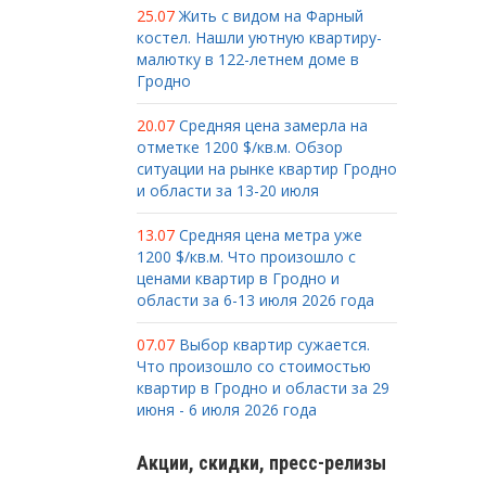
25.07
Жить с видом на Фарный
костел. Нашли уютную квартиру-
малютку в 122-летнем доме в
Гродно
20.07
Средняя цена замерла на
отметке 1200 $/кв.м. Обзор
ситуации на рынке квартир Гродно
и области за 13-20 июля
13.07
Средняя цена метра уже
1200 $/кв.м. Что произошло с
ценами квартир в Гродно и
области за 6-13 июля 2026 года
07.07
Выбор квартир сужается.
Что произошло со стоимостью
квартир в Гродно и области за 29
июня - 6 июля 2026 года
Акции, скидки, пресс-релизы