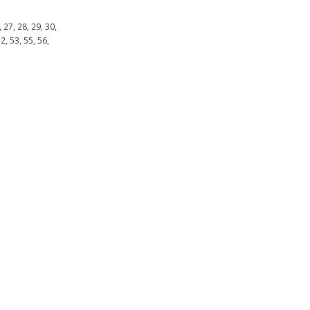
, 27, 28, 29, 30,
52, 53, 55, 56,