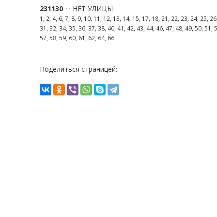
231130
НЕТ УЛИЦЫ
1, 2, 4, 6, 7, 8, 9, 10, 11, 12, 13, 14, 15, 17, 18, 21, 22, 23, 24, 25, 26
31, 32, 34, 35, 36, 37, 38, 40, 41, 42, 43, 44, 46, 47, 48, 49, 50, 51, 
57, 58, 59, 60, 61, 62, 64, 66
Поделиться страницей: