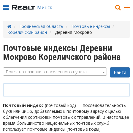
Минск
Гродненская область
Почтовые индексы
Кореличский район
Деревня Мокрово
Почтовые индексы Деревни
Мокрово Кореличского района
Поиск по названию населенного пункта
Почтовый индекс
(почтовый код) — последовательность
букв или цифр, добавляемых к почтовому адресу с целью
облегчения сортировки почтовых отправлений. В настоящее
время большинство национальных почтовых служб
использует почтовые индексы (почтовые коды).