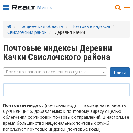
Минск
Гродненская область
Почтовые индексы
Свислочский район
Деревня Качки
Почтовые индексы Деревни
Качки Свислочского района
Поиск по названию населенного пункта
Почтовый индекс
(почтовый код) — последовательность
букв или цифр, добавляемых к почтовому адресу с целью
облегчения сортировки почтовых отправлений. В настоящее
время большинство национальных почтовых служб
использует почтовые индексы (почтовые коды).