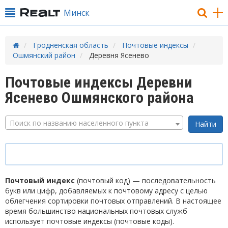
Минск
Гродненская область
Почтовые индексы
Ошмянский район
Деревня Ясенево
Почтовые индексы Деревни
Ясенево Ошмянского района
Поиск по названию населенного пункта
Почтовый индекс
(почтовый код) — последовательность
букв или цифр, добавляемых к почтовому адресу с целью
облегчения сортировки почтовых отправлений. В настоящее
время большинство национальных почтовых служб
использует почтовые индексы (почтовые коды).