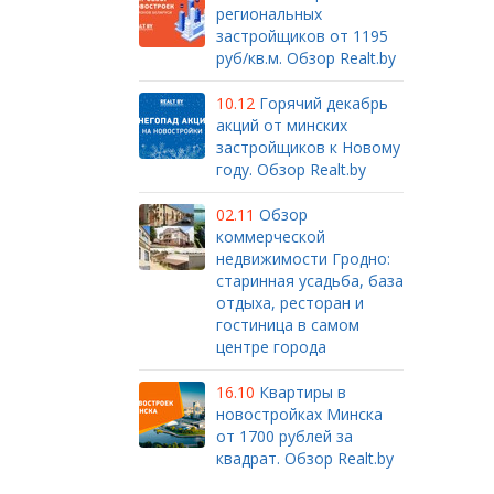
региональных
застройщиков от 1195
руб/кв.м. Обзор Realt.by
10.12
Горячий декабрь
акций от минских
застройщиков к Новому
году. Обзор Realt.by
02.11
Обзор
коммерческой
недвижимости Гродно:
старинная усадьба, база
отдыха, ресторан и
гостиница в самом
центре города
16.10
Квартиры в
новостройках Минска
от 1700 рублей за
квадрат. Обзор Realt.by