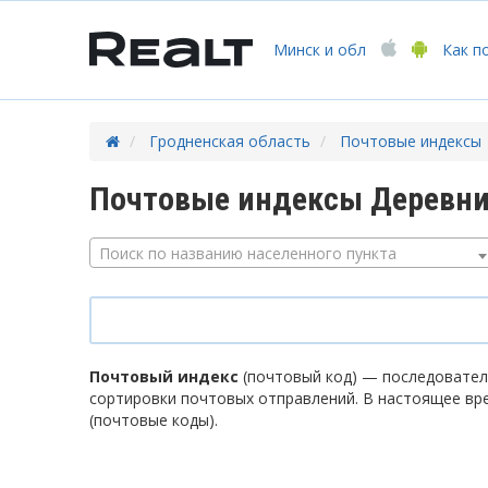
Минск
и обл
Как п
Гродненская область
Почтовые индексы
Почтовые индексы Деревни
Поиск по названию населенного пункта
Почтовый индекс
(почтовый код) — последователь
сортировки почтовых отправлений. В настоящее вр
(почтовые коды).