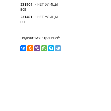
231904
НЕТ УЛИЦЫ
ВСЕ
231401
НЕТ УЛИЦЫ
ВСЕ
Поделиться страницей: