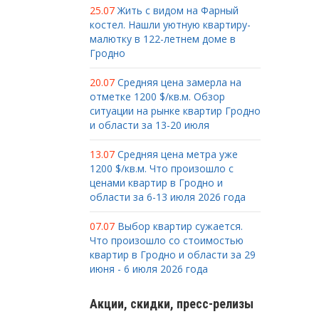
25.07
Жить с видом на Фарный
костел. Нашли уютную квартиру-
малютку в 122-летнем доме в
Гродно
20.07
Средняя цена замерла на
отметке 1200 $/кв.м. Обзор
ситуации на рынке квартир Гродно
и области за 13-20 июля
13.07
Средняя цена метра уже
1200 $/кв.м. Что произошло с
ценами квартир в Гродно и
области за 6-13 июля 2026 года
07.07
Выбор квартир сужается.
Что произошло со стоимостью
квартир в Гродно и области за 29
июня - 6 июля 2026 года
Акции, скидки, пресс-релизы