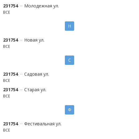
231754
Молодежная ул.
ВСЕ
Н
231754
Новая ул.
ВСЕ
С
231754
Садовая ул.
ВСЕ
231754
Старая ул.
ВСЕ
Ф
231754
Фестивальная ул.
ВСЕ