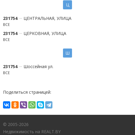
Ц
231754
ЦЕНТРАЛЬНАЯ, УЛИЦА
ВСЕ
231754
ЦЕРКОВНАЯ, УЛИЦА
ВСЕ
Ш
231754
Шоссейная ул.
ВСЕ
Поделиться страницей:
© 2005-2026
Недвижимость на REALT.BY