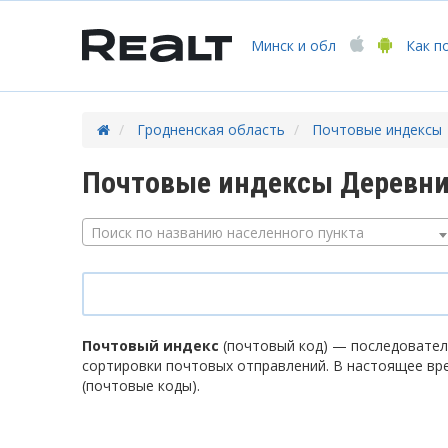
Минск
и обл
Как п
Гродненская область
Почтовые индексы
Почтовые индексы Деревни
Поиск по названию населенного пункта
Почтовый индекс
(почтовый код) — последователь
сортировки почтовых отправлений. В настоящее вр
(почтовые коды).