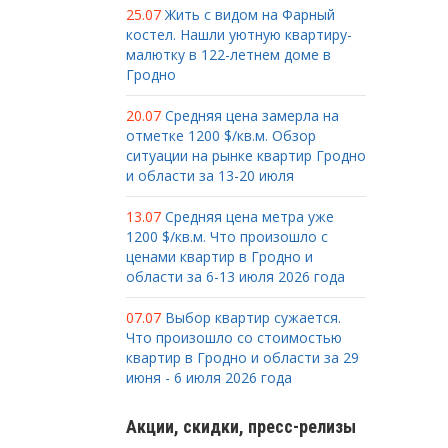
25.07
Жить с видом на Фарный
костел. Нашли уютную квартиру-
малютку в 122-летнем доме в
Гродно
20.07
Средняя цена замерла на
отметке 1200 $/кв.м. Обзор
ситуации на рынке квартир Гродно
и области за 13-20 июля
13.07
Средняя цена метра уже
1200 $/кв.м. Что произошло с
ценами квартир в Гродно и
области за 6-13 июля 2026 года
07.07
Выбор квартир сужается.
Что произошло со стоимостью
квартир в Гродно и области за 29
июня - 6 июля 2026 года
Акции, скидки, пресс-релизы