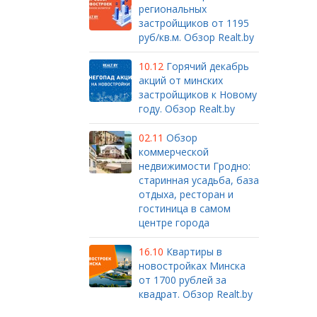
региональных
застройщиков от 1195
руб/кв.м. Обзор Realt.by
10.12
Горячий декабрь
акций от минских
застройщиков к Новому
году. Обзор Realt.by
02.11
Обзор
коммерческой
недвижимости Гродно:
старинная усадьба, база
отдыха, ресторан и
гостиница в самом
центре города
16.10
Квартиры в
новостройках Минска
от 1700 рублей за
квадрат. Обзор Realt.by