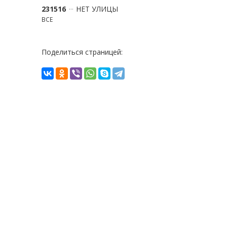
231516
НЕТ УЛИЦЫ
ВСЕ
Поделиться страницей: