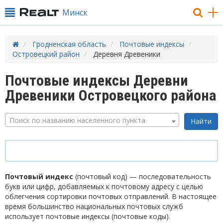
Минск
Гродненская область
Почтовые индексы
Островецкий район
Деревня Древеники
Почтовые индексы Деревни
Древеники Островецкого района
Поиск по названию населенного пункта
Почтовый индекс
(почтовый код) — последовательность
букв или цифр, добавляемых к почтовому адресу с целью
облегчения сортировки почтовых отправлений. В настоящее
время большинство национальных почтовых служб
использует почтовые индексы (почтовые коды).