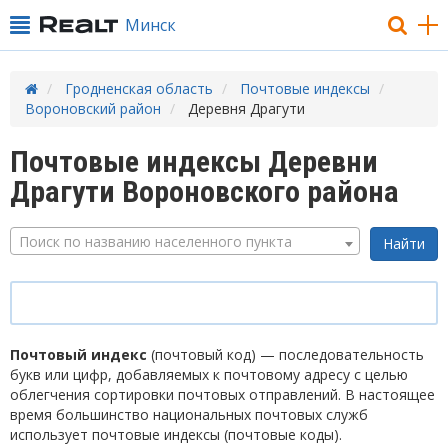
Минск
Гродненская область
Почтовые индексы
Вороновский район
Деревня Драгути
Почтовые индексы Деревни
Драгути Вороновского района
Поиск по названию населенного пункта
Почтовый индекс
(почтовый код) — последовательность
букв или цифр, добавляемых к почтовому адресу с целью
облегчения сортировки почтовых отправлений. В настоящее
время большинство национальных почтовых служб
использует почтовые индексы (почтовые коды).