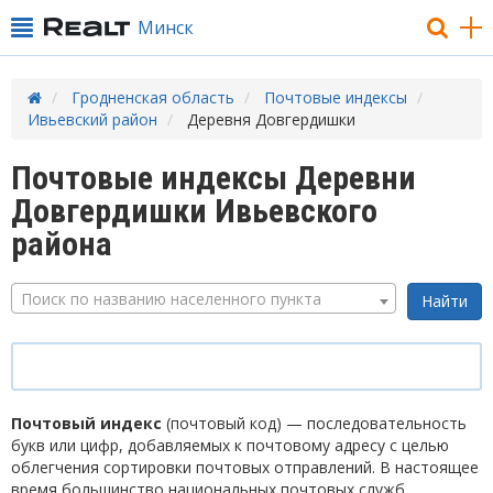
Минск
Гродненская область
Почтовые индексы
Ивьевский район
Деревня Довгердишки
Почтовые индексы Деревни
Довгердишки Ивьевского
района
Поиск по названию населенного пункта
Почтовый индекс
(почтовый код) — последовательность
букв или цифр, добавляемых к почтовому адресу с целью
облегчения сортировки почтовых отправлений. В настоящее
время большинство национальных почтовых служб