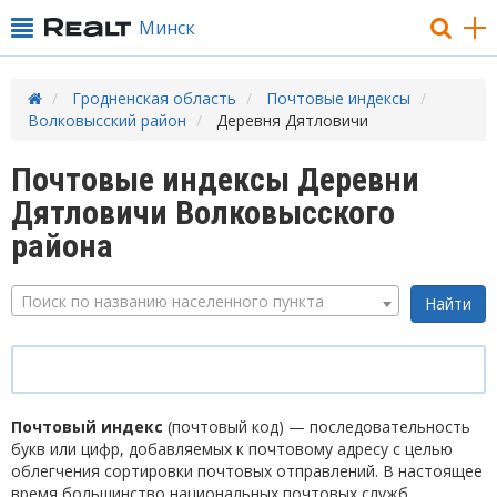
Минск
Гродненская область
Почтовые индексы
Волковысский район
Деревня Дятловичи
Почтовые индексы Деревни
Дятловичи Волковысского
района
Поиск по названию населенного пункта
Почтовый индекс
(почтовый код) — последовательность
букв или цифр, добавляемых к почтовому адресу с целью
облегчения сортировки почтовых отправлений. В настоящее
время большинство национальных почтовых служб