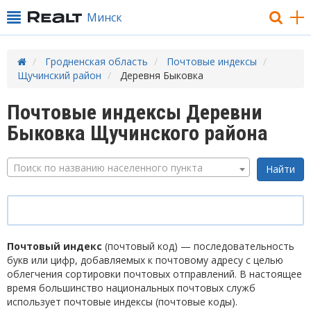
Минск
Гродненская область
Почтовые индексы
Щучинский район
Деревня Быковка
Почтовые индексы Деревни
Быковка Щучинского района
Поиск по названию населенного пункта
Почтовый индекс
(почтовый код) — последовательность
букв или цифр, добавляемых к почтовому адресу с целью
облегчения сортировки почтовых отправлений. В настоящее
время большинство национальных почтовых служб
использует почтовые индексы (почтовые коды).